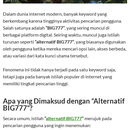
Dalam dunia internet modern, banyak keyword yang
berkembang karena tingginya aktivitas pencarian pengguna.
Salah satunya adalah
“BIG777”
, yang sering muncul di
berbagai platform digital. Seiring waktu, muncul juga istilah
turunan seperti
“alternatif BIG777”
, yang biasanya digunakan
oleh pengguna ketika mereka mencari opsi lain, akses berbeda,
atau variasi dari kata kunci utama tersebut.
Fenomena ini tidak hanya terjadi pada satu keyword saja,
tetapi juga pada banyak istilah populer di internet yang
memiliki tingkat pencarian tinggi.
Apa yang Dimaksud dengan “Alternatif
BIG777”?
Secara umum, istilah
“
alternatif BIG777
”
merujuk pada
pencarian pengguna yang ingin menemukan: