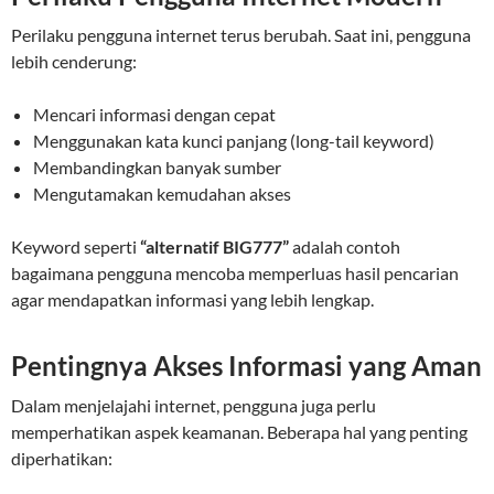
Perilaku pengguna internet terus berubah. Saat ini, pengguna
lebih cenderung:
Mencari informasi dengan cepat
Menggunakan kata kunci panjang (long-tail keyword)
Membandingkan banyak sumber
Mengutamakan kemudahan akses
Keyword seperti
“alternatif BIG777”
adalah contoh
bagaimana pengguna mencoba memperluas hasil pencarian
agar mendapatkan informasi yang lebih lengkap.
Pentingnya Akses Informasi yang Aman
Dalam menjelajahi internet, pengguna juga perlu
memperhatikan aspek keamanan. Beberapa hal yang penting
diperhatikan: