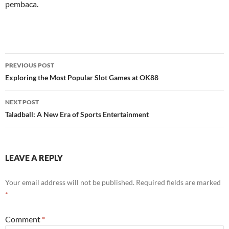
pembaca.
Post
PREVIOUS POST
navigation
Exploring the Most Popular Slot Games at OK88
NEXT POST
Taladball: A New Era of Sports Entertainment
LEAVE A REPLY
Your email address will not be published.
Required fields are marked
*
Comment
*