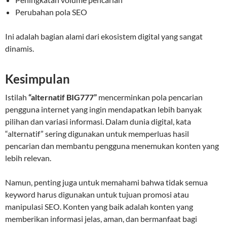
Perubahan pola SEO
Ini adalah bagian alami dari ekosistem digital yang sangat
dinamis.
Kesimpulan
Istilah
“alternatif BIG777”
mencerminkan pola pencarian
pengguna internet yang ingin mendapatkan lebih banyak
pilihan dan variasi informasi. Dalam dunia digital, kata
“alternatif” sering digunakan untuk memperluas hasil
pencarian dan membantu pengguna menemukan konten yang
lebih relevan.
Namun, penting juga untuk memahami bahwa tidak semua
keyword harus digunakan untuk tujuan promosi atau
manipulasi SEO. Konten yang baik adalah konten yang
memberikan informasi jelas, aman, dan bermanfaat bagi