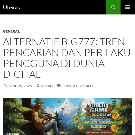
Skip
Search
Utexas
to
PRIMAR
content
MENU
GENERAL
ALTERNATIF BIG777: TREN
PENCARIAN DAN PERILAKU
PENGGUNA DI DUNIA
DIGITAL
JUNE 25, 2026
ADMIN
LEAVE A COMMENT