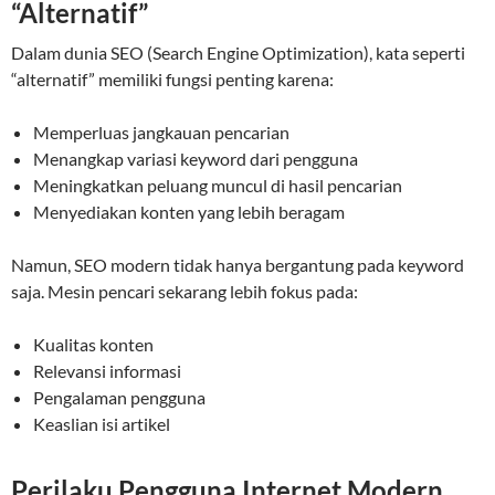
“Alternatif”
Dalam dunia SEO (Search Engine Optimization), kata seperti
“alternatif” memiliki fungsi penting karena:
Memperluas jangkauan pencarian
Menangkap variasi keyword dari pengguna
Meningkatkan peluang muncul di hasil pencarian
Menyediakan konten yang lebih beragam
Namun, SEO modern tidak hanya bergantung pada keyword
saja. Mesin pencari sekarang lebih fokus pada:
Kualitas konten
Relevansi informasi
Pengalaman pengguna
Keaslian isi artikel
Perilaku Pengguna Internet Modern