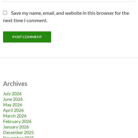
Save my name, email, and website in this browser for the
next time I comment.
Archives
July 2026
June 2026
May 2026
April 2026
March 2026
February 2026
January 2026
December 2025
November 2025